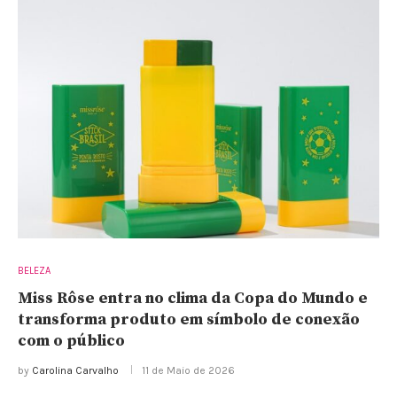
BELEZA
Miss Rôse entra no clima da Copa do Mundo e
transforma produto em símbolo de conexão
com o público
by
Carolina Carvalho
11 de Maio de 2026