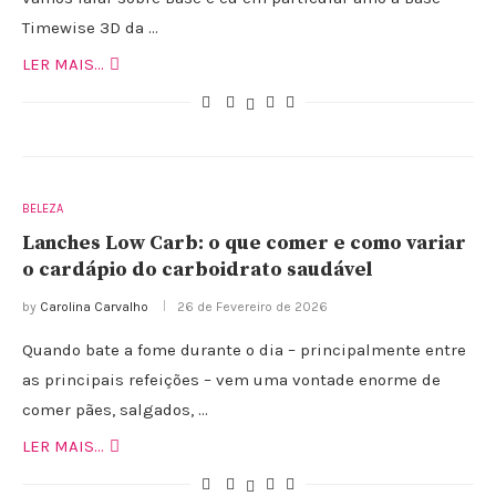
Timewise 3D da …
LER MAIS...
BELEZA
Lanches Low Carb: o que comer e como variar
o cardápio do carboidrato saudável
by
Carolina Carvalho
26 de Fevereiro de 2026
Quando bate a fome durante o dia – principalmente entre
as principais refeições – vem uma vontade enorme de
comer pães, salgados, …
LER MAIS...