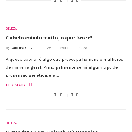
BELEZA
Cabelo caindo muito, o que fazer?
by
Carolina Carvalho
26 de Fevereiro de 2026
A queda capilar é algo que preocupa homens e mulheres
de maneira geral. Principalmente se há algum tipo de
propensão genética, ela …
LER MAIS...
BELEZA