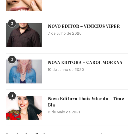
2
NOVO EDITOR – VINICIUS VIPER
7 de Julho de 2020
3
NOVA EDITORA – CAROL MORENA
10 de Junho de 2020
4
Nova Editora Thais Vilardo – Time
Bla
8 de Maio de 2021