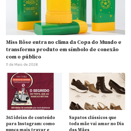
Miss Rôse entra no clima da Copa do Mundo e
transforma produto em símbolo de conexão
com o público
11 de Maio de 2026
365 ideias de conteúdo
Sapatos clássicos que
para Instagram: como
toda mãe vai amar no Dia
nunca mais travar e
das Mães